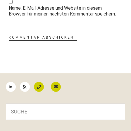
Name, E-Mail-Adresse und Website in diesem
Browser für meinen nächsten Kommentar speichern.
Seitenspalte
SUCHE