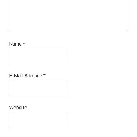
Name
*
E-Mail-Adresse
*
Website