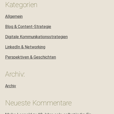
Kategorien
Allgemein
Blog & Content-Strategie
Digitale Kommunikationsstrategien
LinkedIn & Networking
Perspektiven & Geschichten
Archiv:
Archiv
Neueste Kommentare