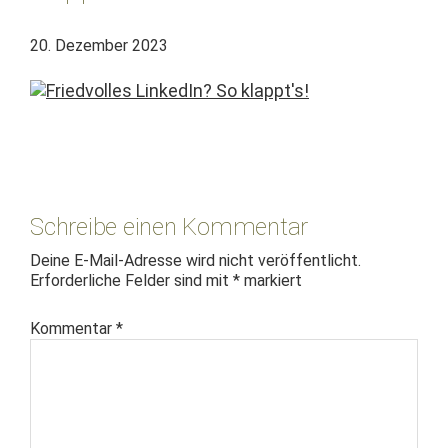
20. Dezember 2023
Leser-
Interaktionen
Schreibe einen Kommentar
Deine E-Mail-Adresse wird nicht veröffentlicht.
Erforderliche Felder sind mit
*
markiert
Kommentar
*