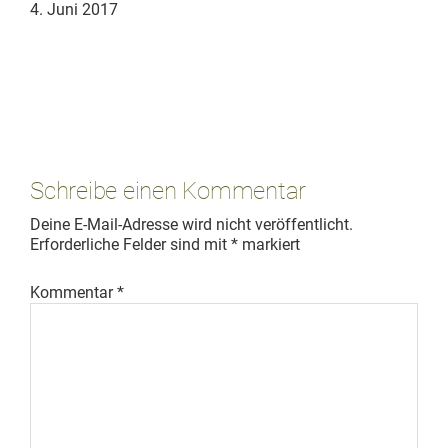
4. Juni 2017
Leser-
Interaktionen
Schreibe einen Kommentar
Deine E-Mail-Adresse wird nicht veröffentlicht.
Erforderliche Felder sind mit
*
markiert
Kommentar
*