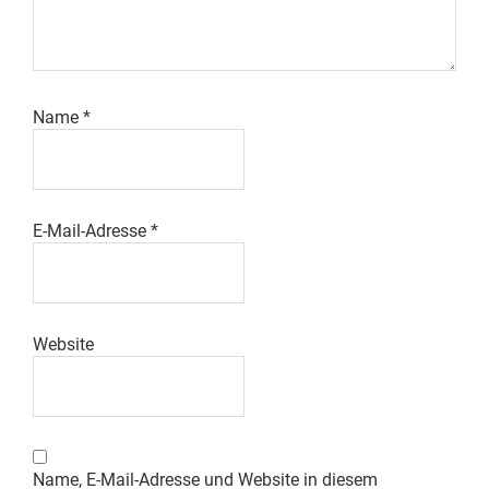
Name
*
E-Mail-Adresse
*
Website
Name, E-Mail-Adresse und Website in diesem