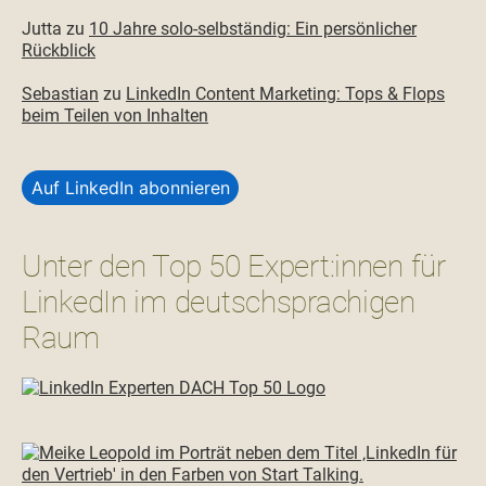
Jutta
zu
10 Jahre solo-selbständig: Ein persönlicher
Rückblick
Sebastian
zu
LinkedIn Content Marketing: Tops & Flops
beim Teilen von Inhalten
Auf LinkedIn abonnieren
Unter den Top 50 Expert:innen für
LinkedIn im deutschsprachigen
Raum