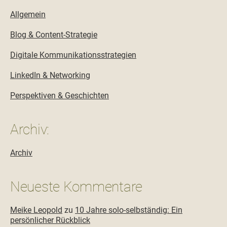
Allgemein
Blog & Content-Strategie
Digitale Kommunikationsstrategien
LinkedIn & Networking
Perspektiven & Geschichten
Archiv:
Archiv
Neueste Kommentare
Meike Leopold
zu
10 Jahre solo-selbständig: Ein
persönlicher Rückblick