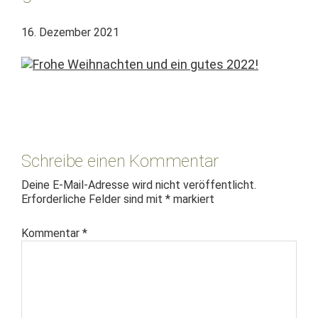
16. Dezember 2021
Leser-
Interaktionen
Schreibe einen Kommentar
Deine E-Mail-Adresse wird nicht veröffentlicht.
Erforderliche Felder sind mit
*
markiert
Kommentar
*