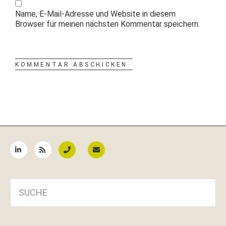
Name, E-Mail-Adresse und Website in diesem
Browser für meinen nächsten Kommentar speichern.
Seitenspalte
SUCHE