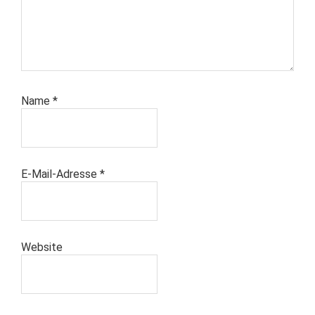
Name
*
E-Mail-Adresse
*
Website