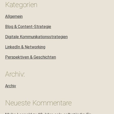
Kategorien
Allgemein
Blog & Content-Strategie
Digitale Kommunikationsstrategien
LinkedIn & Networking
Perspektiven & Geschichten
Archiv:
Archiv
Neueste Kommentare