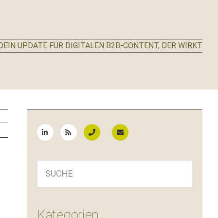
EIN UPDATE FÜR DIGITALEN B2B-CONTENT, DER WIRKT
Seitenspalte
SUCHE
Kategorien