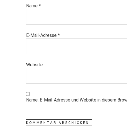
Name
*
E-Mail-Adresse
*
Website
Name, E-Mail-Adresse und Website in diesem Brow