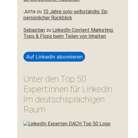
Jutta
zu
10 Jahre solo-selbständig: Ein
persönlicher Rückblick
Sebastian
zu
LinkedIn Content Marketing:
Tops & Flops beim Teilen von Inhalten
Auf LinkedIn abonnieren
Unter den Top 50
Expert:innen für LinkedIn
im deutschsprachigen
Raum