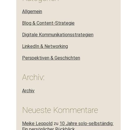
Allgemein
Blog & Content-Strategie
Digitale Kommunikationsstrategien
LinkedIn & Networking
Perspektiven & Geschichten
Archiv:
Archiv
Neueste Kommentare
Meike Leopold
zu
10 Jahre solo-selbständig:
Ein persönlicher Rückblick