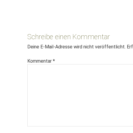
Leser-
Interaktionen
Schreibe einen Kommentar
Deine E-Mail-Adresse wird nicht veröffentlicht.
Erf
Kommentar
*