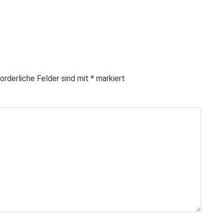
orderliche Felder sind mit
*
markiert