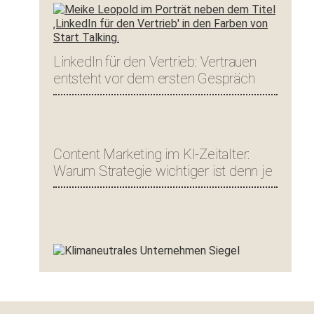
LinkedIn für den Vertrieb: Vertrauen
entsteht vor dem ersten Gespräch
Content Marketing im KI-Zeitalter:
Warum Strategie wichtiger ist denn je