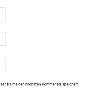
ser für meinen nächsten Kommentar speichern.