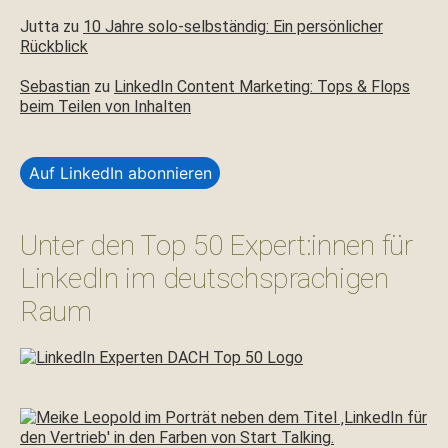
Jutta
zu
10 Jahre solo-selbständig: Ein persönlicher
Rückblick
Sebastian
zu
LinkedIn Content Marketing: Tops & Flops
beim Teilen von Inhalten
Auf LinkedIn abonnieren
Unter den Top 50 Expert:innen für
LinkedIn im deutschsprachigen
Raum