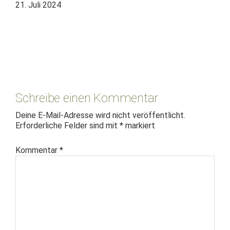
21. Juli 2024
Leser-
Interaktionen
Schreibe einen Kommentar
Deine E-Mail-Adresse wird nicht veröffentlicht.
Erforderliche Felder sind mit
*
markiert
Kommentar
*