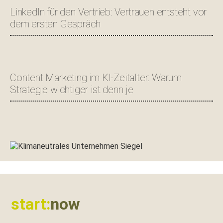
LinkedIn für den Vertrieb: Vertrauen entsteht vor
dem ersten Gespräch
Content Marketing im KI-Zeitalter: Warum
Strategie wichtiger ist denn je
Footer
start:
now