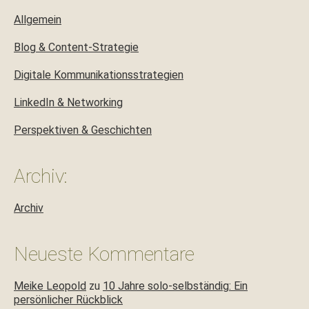
Allgemein
Blog & Content-Strategie
Digitale Kommunikationsstrategien
LinkedIn & Networking
Perspektiven & Geschichten
Archiv:
Archiv
Neueste Kommentare
Meike Leopold
zu
10 Jahre solo-selbständig: Ein
persönlicher Rückblick