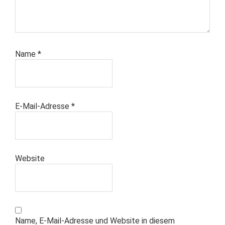
Name
*
E-Mail-Adresse
*
Website
Name, E-Mail-Adresse und Website in diesem