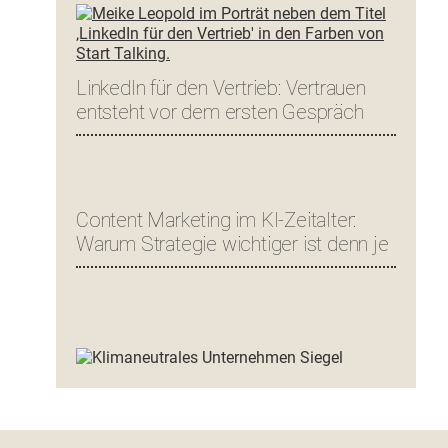
LinkedIn für den Vertrieb: Vertrauen
entsteht vor dem ersten Gespräch
Content Marketing im KI-Zeitalter:
Warum Strategie wichtiger ist denn je