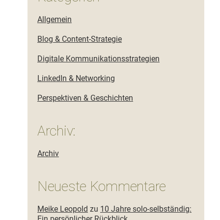
Allgemein
Blog & Content-Strategie
Digitale Kommunikationsstrategien
LinkedIn & Networking
Perspektiven & Geschichten
Archiv:
Archiv
Neueste Kommentare
Meike Leopold
zu
10 Jahre solo-selbständig:
Ein persönlicher Rückblick