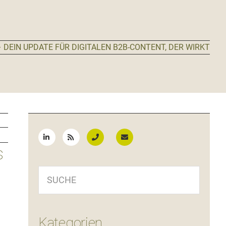
 DEIN UPDATE FÜR DIGITALEN B2B-CONTENT, DER WIRKT
Seitenspalte
s
SUCHE
Kategorien