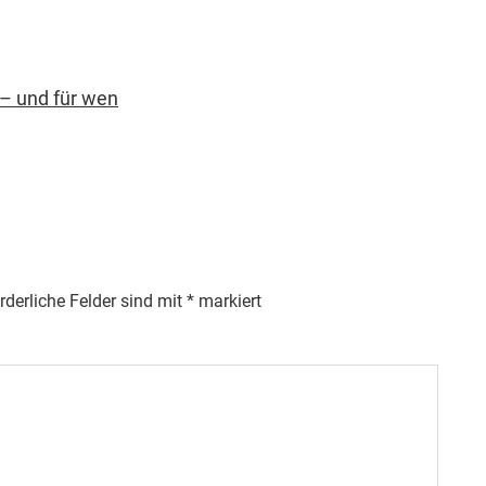
rderliche Felder sind mit
*
markiert