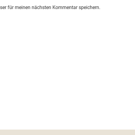
ser für meinen nächsten Kommentar speichern.