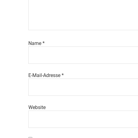
Name
*
E-Mail-Adresse
*
Website