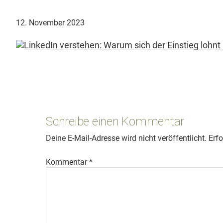
12. November 2023
Leser-
Interaktionen
Schreibe einen Kommentar
Deine E-Mail-Adresse wird nicht veröffentlicht.
Erfo
Kommentar
*