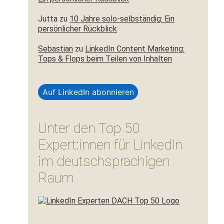
Jutta
zu
10 Jahre solo-selbständig: Ein
persönlicher Rückblick
Sebastian
zu
LinkedIn Content Marketing:
Tops & Flops beim Teilen von Inhalten
Auf LinkedIn abonnieren
Unter den Top 50
Expert:innen für LinkedIn
im deutschsprachigen
Raum