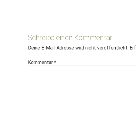
Leser-
Interaktionen
Schreibe einen Kommentar
Deine E-Mail-Adresse wird nicht veröffentlicht.
Erf
Kommentar
*