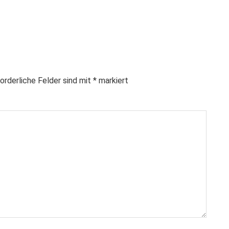
orderliche Felder sind mit
*
markiert