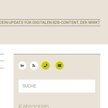
EIN UPDATE FÜR DIGITALEN B2B-CONTENT, DER WIRKT
Seitenspalte
SUCHE
Kategorien