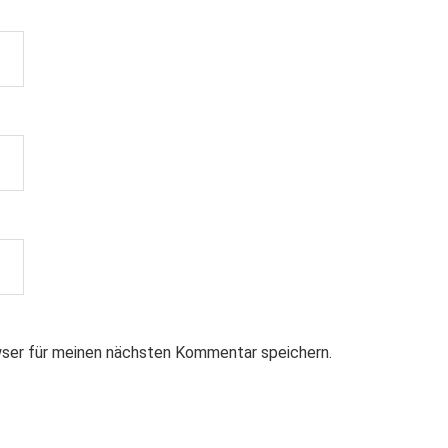
ser für meinen nächsten Kommentar speichern.