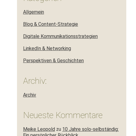
Allgemein
Blog & Content-Strategie
Digitale Kommunikationsstrategien
LinkedIn & Networking
Perspektiven & Geschichten
Archiv:
Archiv
Neueste Kommentare
Meike Leopold
zu
10 Jahre solo-selbständig:
Ein persönlicher Rückblick