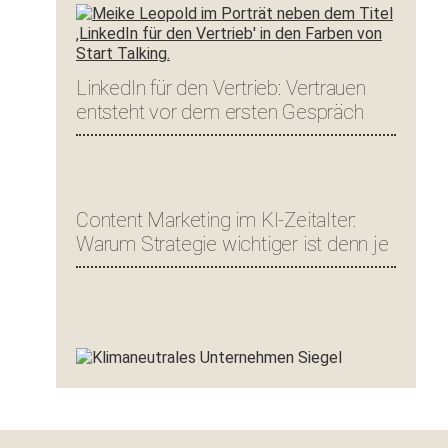
LinkedIn für den Vertrieb: Vertrauen
entsteht vor dem ersten Gespräch
Content Marketing im KI-Zeitalter:
Warum Strategie wichtiger ist denn je