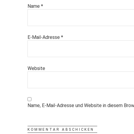
Name
*
E-Mail-Adresse
*
Website
Name, E-Mail-Adresse und Website in diesem Brow