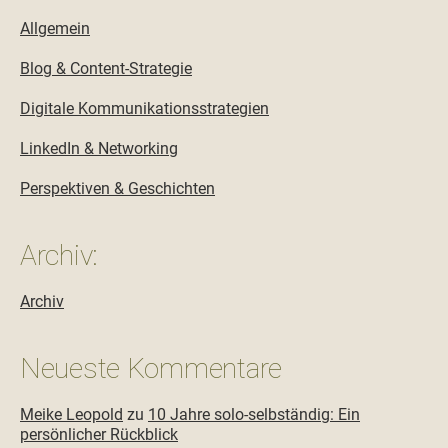
Allgemein
Blog & Content-Strategie
Digitale Kommunikationsstrategien
LinkedIn & Networking
Perspektiven & Geschichten
Archiv:
Archiv
Neueste Kommentare
Meike Leopold
zu
10 Jahre solo-selbständig: Ein
persönlicher Rückblick