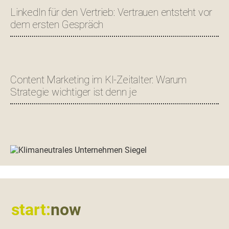
LinkedIn für den Vertrieb: Vertrauen entsteht vor
dem ersten Gespräch
Content Marketing im KI-Zeitalter: Warum
Strategie wichtiger ist denn je
Footer
start:
now