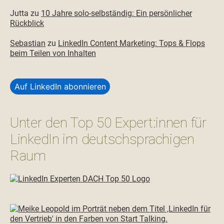
Jutta
zu
10 Jahre solo-selbständig: Ein persönlicher
Rückblick
Sebastian
zu
LinkedIn Content Marketing: Tops & Flops
beim Teilen von Inhalten
Auf LinkedIn abonnieren
Unter den Top 50 Expert:innen für
LinkedIn im deutschsprachigen
Raum