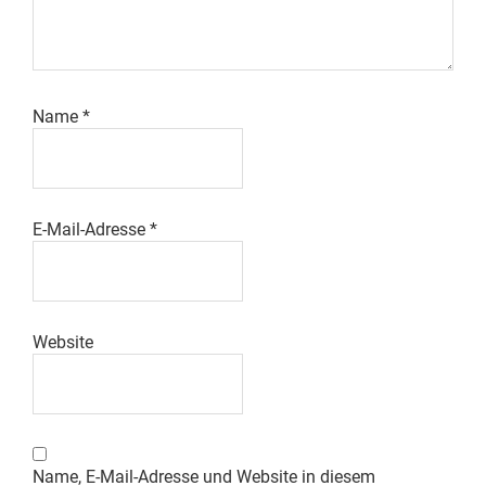
Name
*
E-Mail-Adresse
*
Website
Name, E-Mail-Adresse und Website in diesem