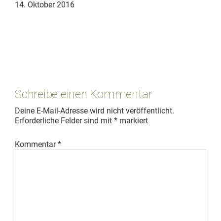
14. Oktober 2016
Leser-
Interaktionen
Schreibe einen Kommentar
Deine E-Mail-Adresse wird nicht veröffentlicht.
Erforderliche Felder sind mit
*
markiert
Kommentar
*