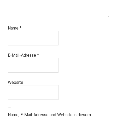
Name
*
E-Mail-Adresse
*
Website
Name, E-Mail-Adresse und Website in diesem