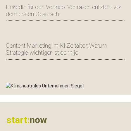
LinkedIn für den Vertrieb: Vertrauen entsteht vor
dem ersten Gespräch
Content Marketing im KI-Zeitalter: Warum
Strategie wichtiger ist denn je
Footer
start:
now