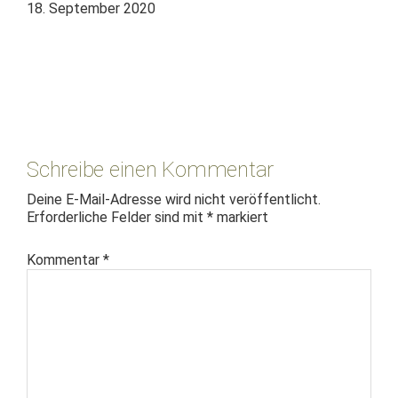
18. September 2020
Leser-
Interaktionen
Schreibe einen Kommentar
Deine E-Mail-Adresse wird nicht veröffentlicht.
Erforderliche Felder sind mit
*
markiert
Kommentar
*