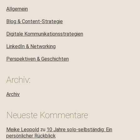
Allgemein
Blog & Content-Strategie
Digitale Kommunikationsstrategien
LinkedIn & Networking
Perspektiven & Geschichten
Archiv:
Archiv
Neueste Kommentare
Meike Leopold
zu
10 Jahre solo-selbständig: Ein
persönlicher Rückblick