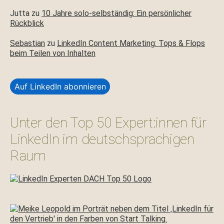
Jutta
zu
10 Jahre solo-selbständig: Ein persönlicher
Rückblick
Sebastian
zu
LinkedIn Content Marketing: Tops & Flops
beim Teilen von Inhalten
Auf LinkedIn abonnieren
Unter den Top 50 Expert:innen für
LinkedIn im deutschsprachigen
Raum