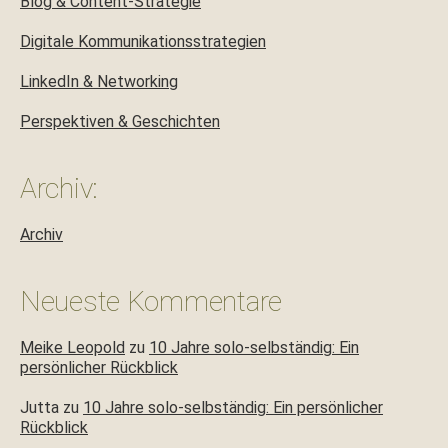
Blog & Content-Strategie
Digitale Kommunikationsstrategien
LinkedIn & Networking
Perspektiven & Geschichten
Archiv:
Archiv
Neueste Kommentare
Meike Leopold
zu
10 Jahre solo-selbständig: Ein
persönlicher Rückblick
Jutta
zu
10 Jahre solo-selbständig: Ein persönlicher
Rückblick