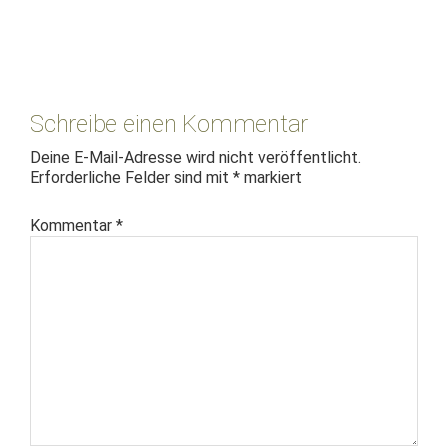
Leser-
Interaktionen
Schreibe einen Kommentar
Deine E-Mail-Adresse wird nicht veröffentlicht.
Erforderliche Felder sind mit
*
markiert
Kommentar
*