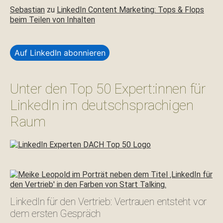
Sebastian
zu
LinkedIn Content Marketing: Tops & Flops
beim Teilen von Inhalten
Auf LinkedIn abonnieren
Unter den Top 50 Expert:innen für
LinkedIn im deutschsprachigen
Raum
LinkedIn für den Vertrieb: Vertrauen entsteht vor
dem ersten Gespräch