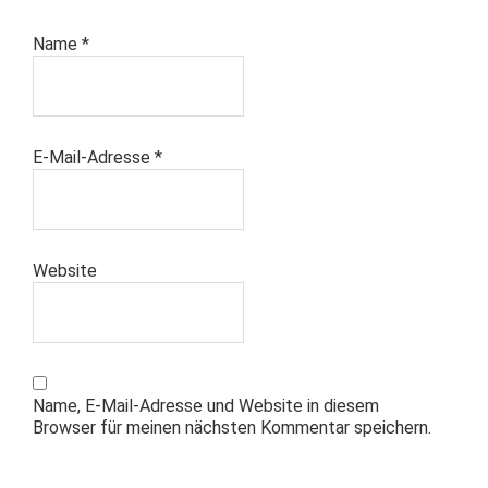
Name
*
E-Mail-Adresse
*
Website
Name, E-Mail-Adresse und Website in diesem
Browser für meinen nächsten Kommentar speichern.