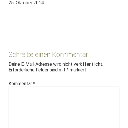
25. Oktober 2014
Leser-
Interaktionen
Schreibe einen Kommentar
Deine E-Mail-Adresse wird nicht veröffentlicht.
Erforderliche Felder sind mit
*
markiert
Kommentar
*