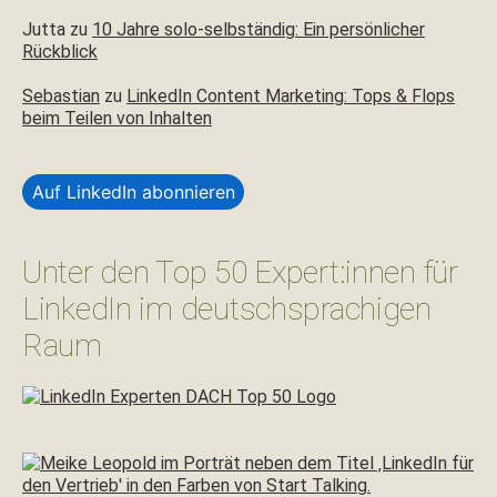
Jutta
zu
10 Jahre solo-selbständig: Ein persönlicher
Rückblick
Sebastian
zu
LinkedIn Content Marketing: Tops & Flops
beim Teilen von Inhalten
Auf LinkedIn abonnieren
Unter den Top 50 Expert:innen für
LinkedIn im deutschsprachigen
Raum