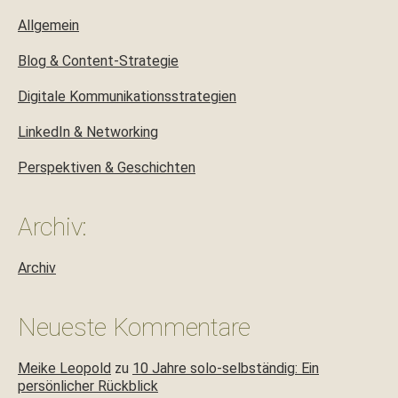
Allgemein
Blog & Content-Strategie
Digitale Kommunikationsstrategien
LinkedIn & Networking
Perspektiven & Geschichten
Archiv:
Archiv
Neueste Kommentare
Meike Leopold
zu
10 Jahre solo-selbständig: Ein
persönlicher Rückblick