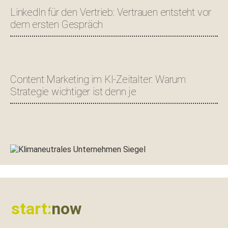
LinkedIn für den Vertrieb: Vertrauen entsteht vor
dem ersten Gespräch
Content Marketing im KI-Zeitalter: Warum
Strategie wichtiger ist denn je
Footer
start:
now