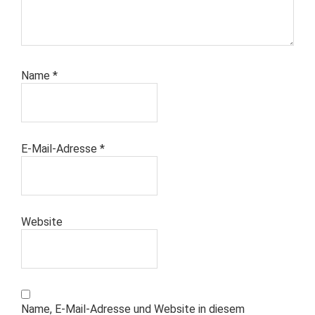
Name
*
E-Mail-Adresse
*
Website
Name, E-Mail-Adresse und Website in diesem