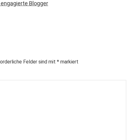
orderliche Felder sind mit
*
markiert