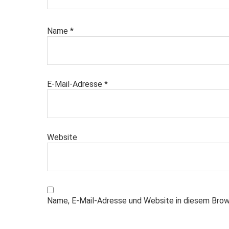
Name
*
E-Mail-Adresse
*
Website
Name, E-Mail-Adresse und Website in diesem Brow