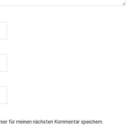
ser für meinen nächsten Kommentar speichern.