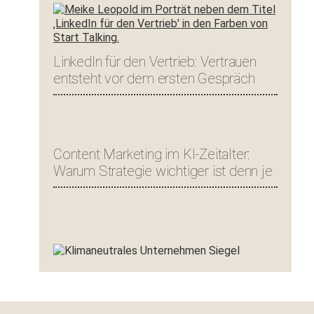
LinkedIn für den Vertrieb: Vertrauen
entsteht vor dem ersten Gespräch
Content Marketing im KI-Zeitalter:
Warum Strategie wichtiger ist denn je