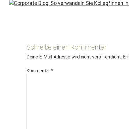
Leser-
Interaktionen
Schreibe einen Kommentar
Deine E-Mail-Adresse wird nicht veröffentlicht.
Erf
Kommentar
*