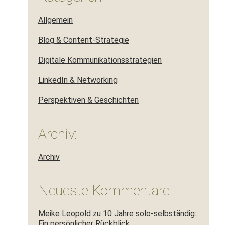
Allgemein
Blog & Content-Strategie
Digitale Kommunikationsstrategien
LinkedIn & Networking
Perspektiven & Geschichten
Archiv:
Archiv
Neueste Kommentare
Meike Leopold
zu
10 Jahre solo-selbständig:
Ein persönlicher Rückblick