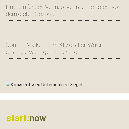
LinkedIn für den Vertrieb: Vertrauen entsteht vor
dem ersten Gespräch
Content Marketing im KI-Zeitalter: Warum
Strategie wichtiger ist denn je
Footer
start:
now