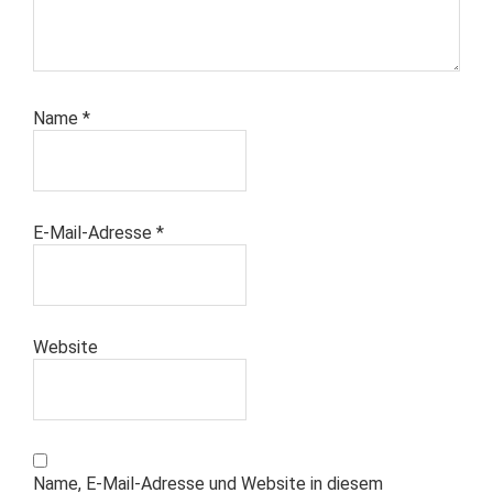
Name
*
E-Mail-Adresse
*
Website
Name, E-Mail-Adresse und Website in diesem