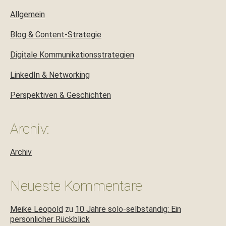
Allgemein
Blog & Content-Strategie
Digitale Kommunikationsstrategien
LinkedIn & Networking
Perspektiven & Geschichten
Archiv:
Archiv
Neueste Kommentare
Meike Leopold
zu
10 Jahre solo-selbständig: Ein
persönlicher Rückblick