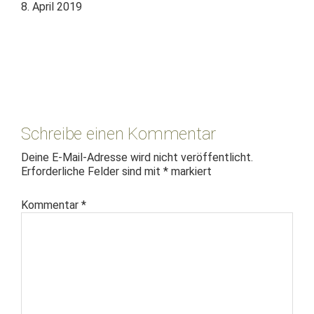
8. April 2019
Leser-
Interaktionen
Schreibe einen Kommentar
Deine E-Mail-Adresse wird nicht veröffentlicht.
Erforderliche Felder sind mit
*
markiert
Kommentar
*