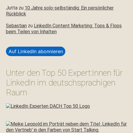
Jutta
zu
10 Jahre solo-selbständig: Ein persönlicher
Rückblick
Sebastian
zu
LinkedIn Content Marketing: Tops & Flops
beim Teilen von Inhalten
Auf LinkedIn abonnieren
Unter den Top 50 Expert:innen für
LinkedIn im deutschsprachigen
Raum