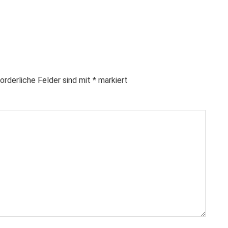
orderliche Felder sind mit
*
markiert