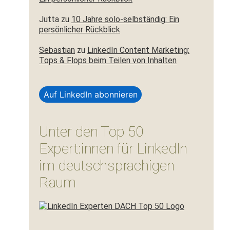
Jutta
zu
10 Jahre solo-selbständig: Ein
persönlicher Rückblick
Sebastian
zu
LinkedIn Content Marketing:
Tops & Flops beim Teilen von Inhalten
Auf LinkedIn abonnieren
Unter den Top 50
Expert:innen für LinkedIn
im deutschsprachigen
Raum