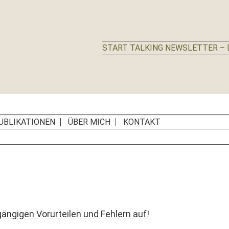
START TALKING NEWSLETTER – D
UBLIKATIONEN
ÜBER MICH
KONTAKT