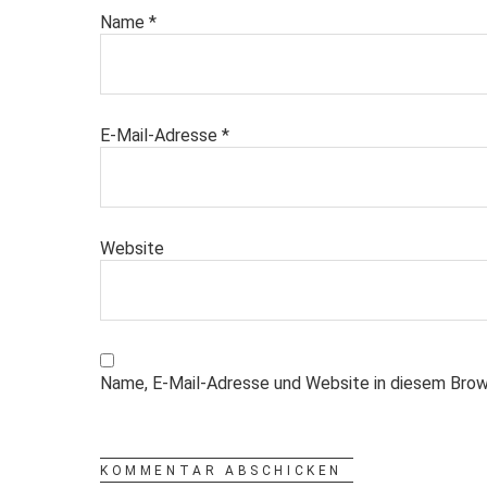
Name
*
E-Mail-Adresse
*
Website
Name, E-Mail-Adresse und Website in diesem Brow