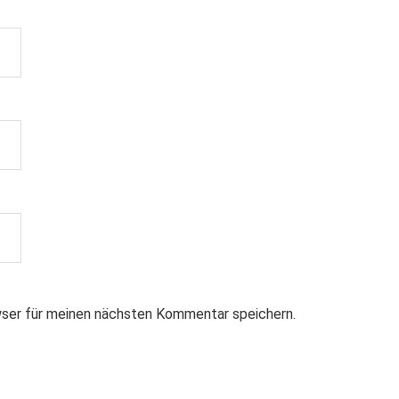
ser für meinen nächsten Kommentar speichern.