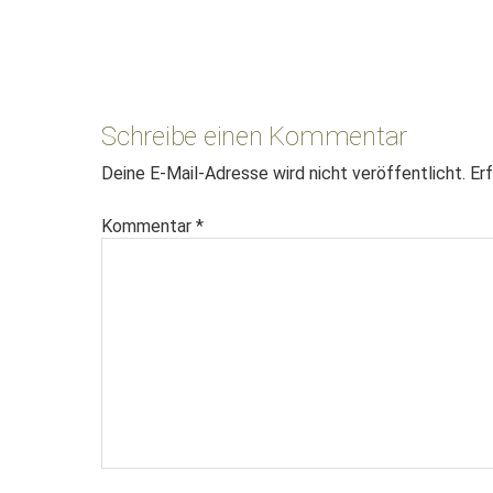
Leser-
Interaktionen
Schreibe einen Kommentar
Deine E-Mail-Adresse wird nicht veröffentlicht.
Erf
Kommentar
*