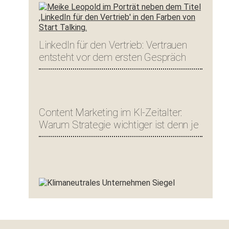
LinkedIn für den Vertrieb: Vertrauen
entsteht vor dem ersten Gespräch
Content Marketing im KI-Zeitalter:
Warum Strategie wichtiger ist denn je