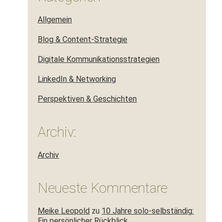
Allgemein
Blog & Content-Strategie
Digitale Kommunikationsstrategien
LinkedIn & Networking
Perspektiven & Geschichten
Archiv:
Archiv
Neueste Kommentare
Meike Leopold
zu
10 Jahre solo-selbständig:
Ein persönlicher Rückblick