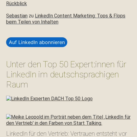
Rückblick
Sebastian
zu
LinkedIn Content Marketing: Tops & Flops
beim Teilen von Inhalten
Auf LinkedIn abonnieren
Unter den Top 50 Expert:innen für
LinkedIn im deutschsprachigen
Raum
LinkedIn für den Vertrieb: Vertrauen entsteht vor