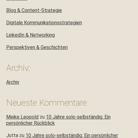
Blog & Content-Strategie
Digitale Kommunikationsstrategien
LinkedIn & Networking
Perspektiven & Geschichten
Archiv:
Archiv
Neueste Kommentare
Meike Leopold
zu
10 Jahre solo-selbständig: Ein
persönlicher Rückblick
Jutta
zu
10 Jahre solo-selbständig: Ein persönlicher