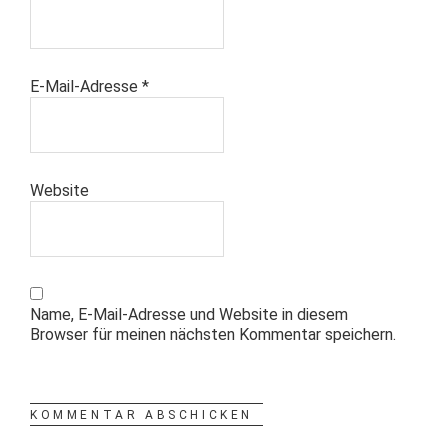
E-Mail-Adresse
*
Website
Name, E-Mail-Adresse und Website in diesem
Browser für meinen nächsten Kommentar speichern.