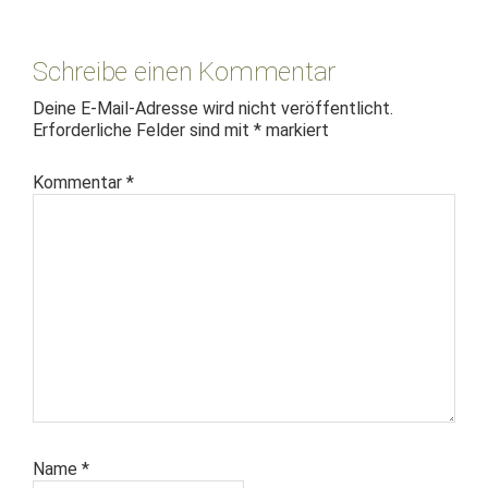
Leser-
Interaktionen
Schreibe einen Kommentar
Deine E-Mail-Adresse wird nicht veröffentlicht.
Erforderliche Felder sind mit
*
markiert
Kommentar
*
Name
*