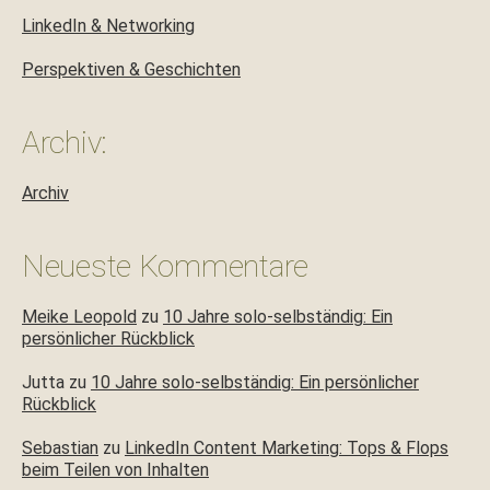
LinkedIn & Networking
Perspektiven & Geschichten
Archiv:
Archiv
Neueste Kommentare
Meike Leopold
zu
10 Jahre solo-selbständig: Ein
persönlicher Rückblick
Jutta
zu
10 Jahre solo-selbständig: Ein persönlicher
Rückblick
Sebastian
zu
LinkedIn Content Marketing: Tops & Flops
beim Teilen von Inhalten