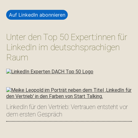
Auf LinkedIn abonnieren
Unter den Top 50 Expert:innen für
LinkedIn im deutschsprachigen
Raum
LinkedIn für den Vertrieb: Vertrauen entsteht vor
dem ersten Gespräch