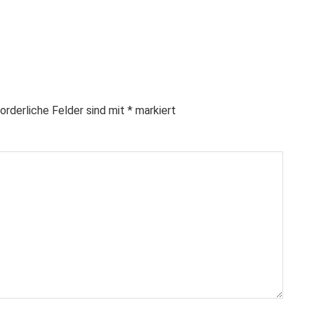
orderliche Felder sind mit
*
markiert