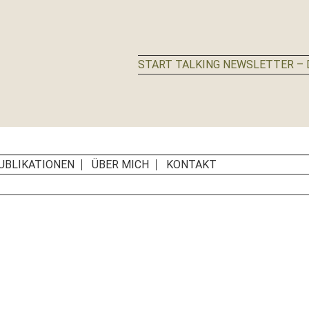
START TALKING NEWSLETTER – D
UBLIKATIONEN
ÜBER MICH
KONTAKT