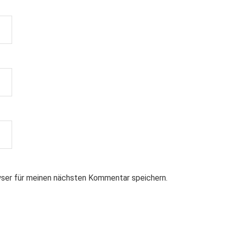
ser für meinen nächsten Kommentar speichern.