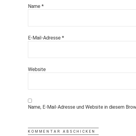
Name
*
E-Mail-Adresse
*
Website
Name, E-Mail-Adresse und Website in diesem Brow