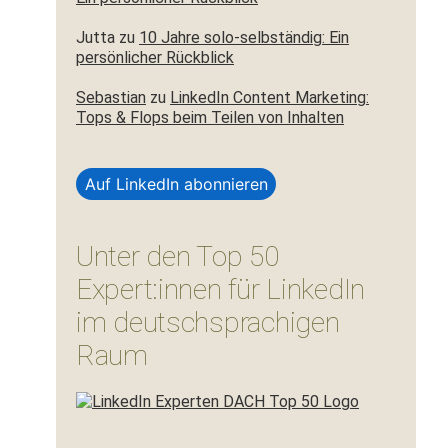
Jutta
zu
10 Jahre solo-selbständig: Ein
persönlicher Rückblick
Sebastian
zu
LinkedIn Content Marketing:
Tops & Flops beim Teilen von Inhalten
Auf LinkedIn abonnieren
Unter den Top 50
Expert:innen für LinkedIn
im deutschsprachigen
Raum