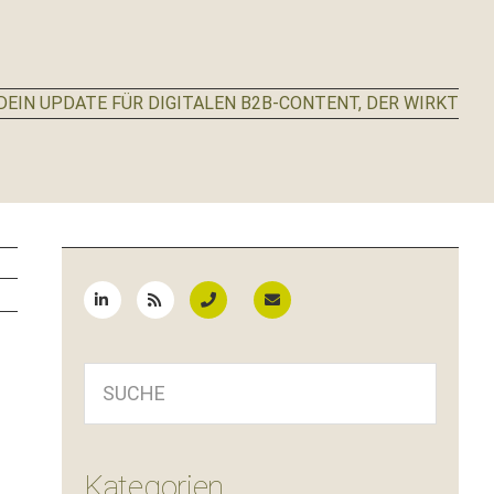
EIN UPDATE FÜR DIGITALEN B2B-CONTENT, DER WIRKT
Seitenspalte
SUCHE
Kategorien