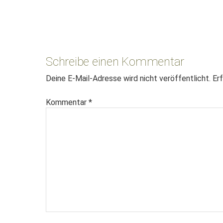
Leser-
Interaktionen
Schreibe einen Kommentar
Deine E-Mail-Adresse wird nicht veröffentlicht.
Erf
Kommentar
*