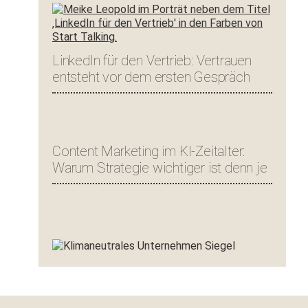
LinkedIn für den Vertrieb: Vertrauen
entsteht vor dem ersten Gespräch
Content Marketing im KI-Zeitalter:
Warum Strategie wichtiger ist denn je