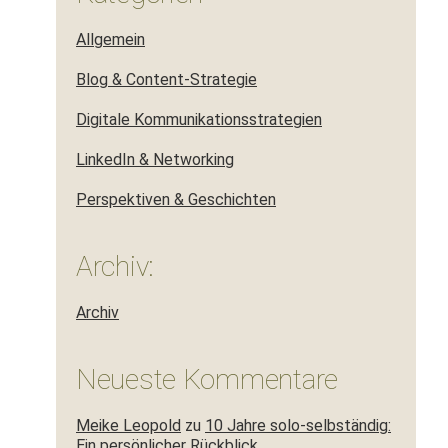
Allgemein
Blog & Content-Strategie
Digitale Kommunikationsstrategien
LinkedIn & Networking
Perspektiven & Geschichten
Archiv:
Archiv
Neueste Kommentare
Meike Leopold
zu
10 Jahre solo-selbständig:
Ein persönlicher Rückblick