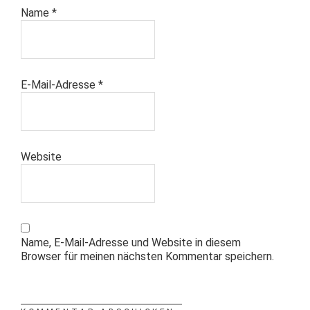
Name
*
E-Mail-Adresse
*
Website
Name, E-Mail-Adresse und Website in diesem
Browser für meinen nächsten Kommentar speichern.