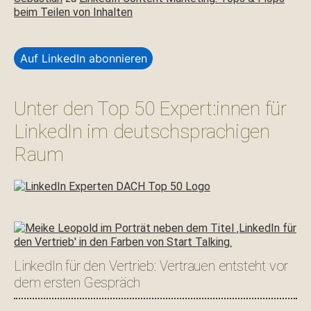
beim Teilen von Inhalten
Auf LinkedIn abonnieren
Unter den Top 50 Expert:innen für
LinkedIn im deutschsprachigen
Raum
LinkedIn für den Vertrieb: Vertrauen entsteht vor
dem ersten Gespräch