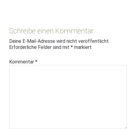
Leser-
Interaktionen
Schreibe einen Kommentar
Deine E-Mail-Adresse wird nicht veröffentlicht.
Erforderliche Felder sind mit
*
markiert
Kommentar
*