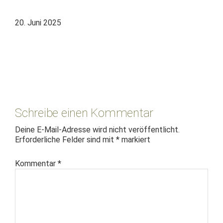
20. Juni 2025
Leser-
Interaktionen
Schreibe einen Kommentar
Deine E-Mail-Adresse wird nicht veröffentlicht.
Erforderliche Felder sind mit
*
markiert
Kommentar
*