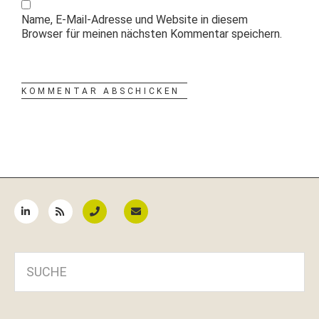
Name, E-Mail-Adresse und Website in diesem
Browser für meinen nächsten Kommentar speichern.
Seitenspalte
SUCHE