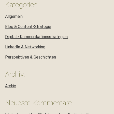
Kategorien
Allgemein
Blog & Content-Strategie
Digitale Kommunikationsstrategien
LinkedIn & Networking
Perspektiven & Geschichten
Archiv:
Archiv
Neueste Kommentare