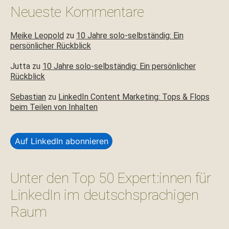
Neueste Kommentare
Meike Leopold
zu
10 Jahre solo-selbständig: Ein
persönlicher Rückblick
Jutta
zu
10 Jahre solo-selbständig: Ein persönlicher
Rückblick
Sebastian
zu
LinkedIn Content Marketing: Tops & Flops
beim Teilen von Inhalten
Auf LinkedIn abonnieren
Unter den Top 50 Expert:innen für
LinkedIn im deutschsprachigen
Raum