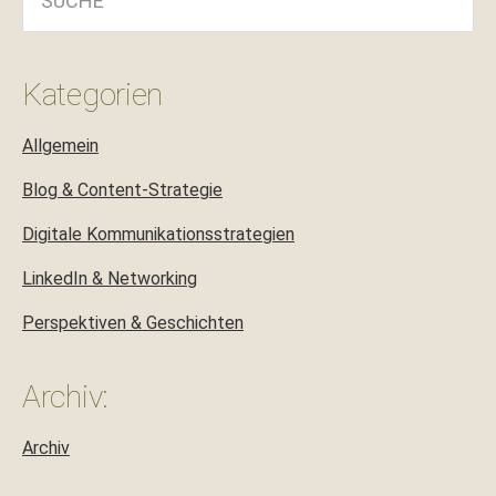
Kategorien
Allgemein
Blog & Content-Strategie
Digitale Kommunikationsstrategien
LinkedIn & Networking
Perspektiven & Geschichten
Archiv:
Archiv