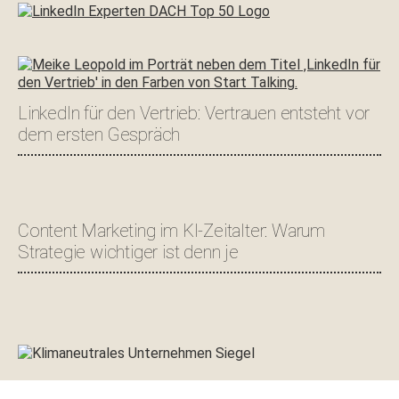
LinkedIn für den Vertrieb: Vertrauen entsteht vor
dem ersten Gespräch
Content Marketing im KI-Zeitalter: Warum
Strategie wichtiger ist denn je