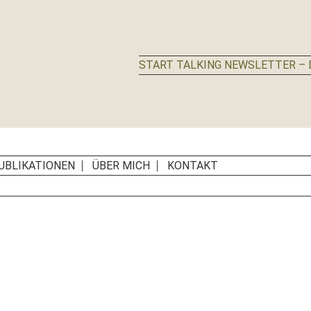
START TALKING NEWSLETTER – D
UBLIKATIONEN
ÜBER MICH
KONTAKT