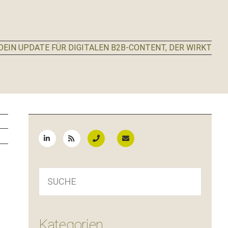
EIN UPDATE FÜR DIGITALEN B2B-CONTENT, DER WIRKT
Seitenspalte
SUCHE
Kategorien