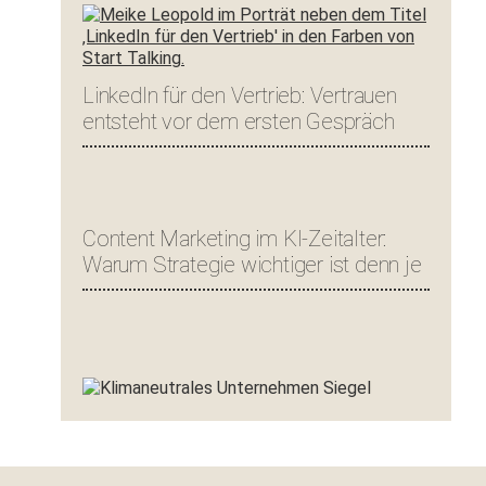
LinkedIn für den Vertrieb: Vertrauen
entsteht vor dem ersten Gespräch
Content Marketing im KI-Zeitalter:
Warum Strategie wichtiger ist denn je