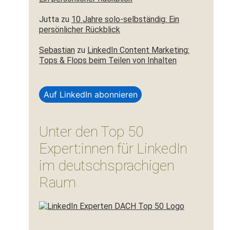
Jutta
zu
10 Jahre solo-selbständig: Ein
persönlicher Rückblick
Sebastian
zu
LinkedIn Content Marketing:
Tops & Flops beim Teilen von Inhalten
Auf LinkedIn abonnieren
Unter den Top 50
Expert:innen für LinkedIn
im deutschsprachigen
Raum