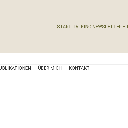
START TALKING NEWSLETTER – D
UBLIKATIONEN
ÜBER MICH
KONTAKT