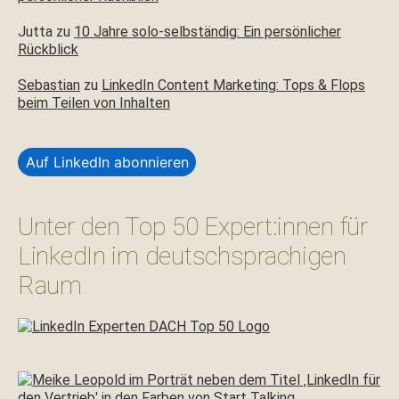
Jutta
zu
10 Jahre solo-selbständig: Ein persönlicher
Rückblick
Sebastian
zu
LinkedIn Content Marketing: Tops & Flops
beim Teilen von Inhalten
Auf LinkedIn abonnieren
Unter den Top 50 Expert:innen für
LinkedIn im deutschsprachigen
Raum