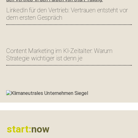
LinkedIn für den Vertrieb: Vertrauen entsteht vor
dem ersten Gespräch
Content Marketing im KI-Zeitalter: Warum
Strategie wichtiger ist denn je
Footer
start:
now