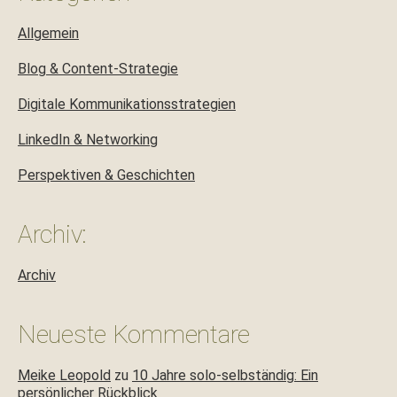
Allgemein
Blog & Content-Strategie
Digitale Kommunikationsstrategien
LinkedIn & Networking
Perspektiven & Geschichten
Archiv:
Archiv
Neueste Kommentare
Meike Leopold
zu
10 Jahre solo-selbständig: Ein
persönlicher Rückblick