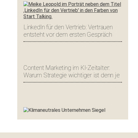
LinkedIn für den Vertrieb: Vertrauen
entsteht vor dem ersten Gespräch
Content Marketing im KI-Zeitalter:
Warum Strategie wichtiger ist denn je