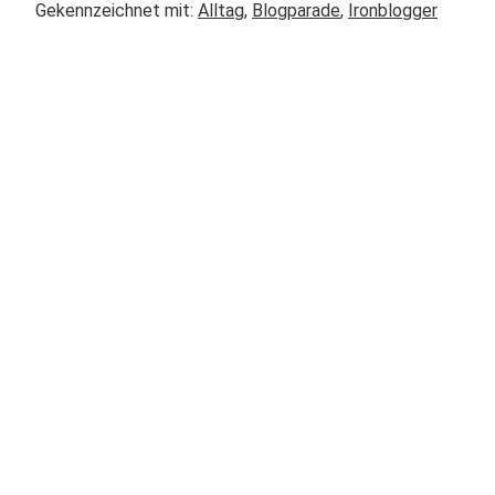
Gekennzeichnet mit:
Alltag
,
Blogparade
,
Ironblogger