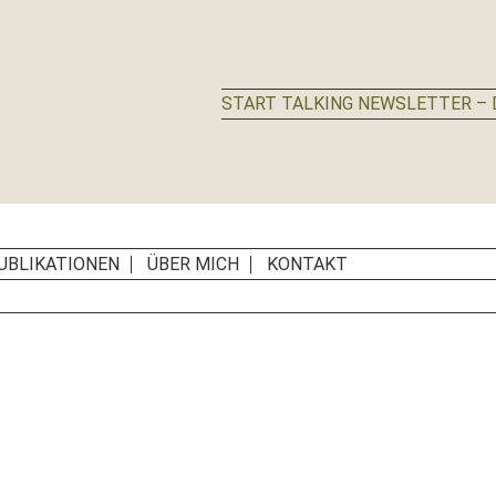
START TALKING NEWSLETTER – D
UBLIKATIONEN
ÜBER MICH
KONTAKT