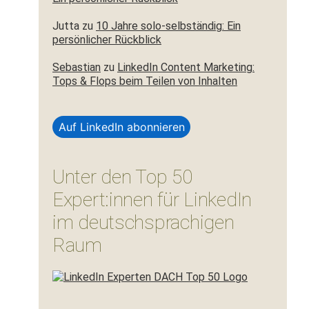
Jutta
zu
10 Jahre solo-selbständig: Ein
persönlicher Rückblick
Sebastian
zu
LinkedIn Content Marketing:
Tops & Flops beim Teilen von Inhalten
Auf LinkedIn abonnieren
Unter den Top 50
Expert:innen für LinkedIn
im deutschsprachigen
Raum