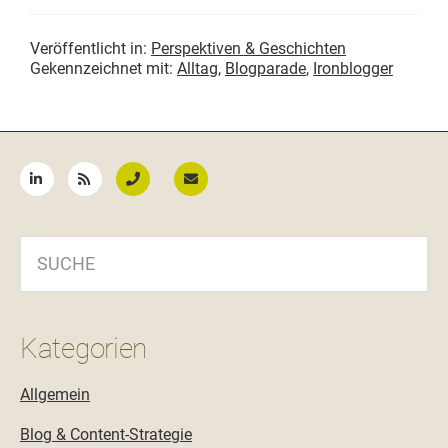
Veröffentlicht in:
Perspektiven & Geschichten
Gekennzeichnet mit:
Alltag
,
Blogparade
,
Ironblogger
Seitenspalte
SUCHE
Kategorien
Allgemein
Blog & Content-Strategie