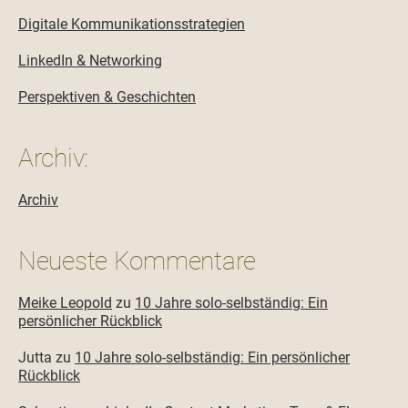
Digitale Kommunikationsstrategien
LinkedIn & Networking
Perspektiven & Geschichten
Archiv:
Archiv
Neueste Kommentare
Meike Leopold
zu
10 Jahre solo-selbständig: Ein
persönlicher Rückblick
Jutta
zu
10 Jahre solo-selbständig: Ein persönlicher
Rückblick