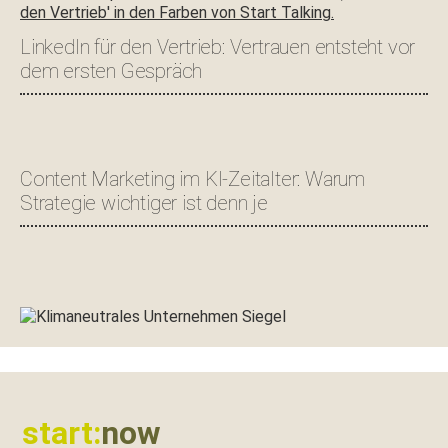
LinkedIn für den Vertrieb: Vertrauen entsteht vor
dem ersten Gespräch
Content Marketing im KI-Zeitalter: Warum
Strategie wichtiger ist denn je
Footer
start:
now