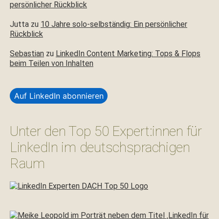
persönlicher Rückblick
Jutta
zu
10 Jahre solo-selbständig: Ein persönlicher
Rückblick
Sebastian
zu
LinkedIn Content Marketing: Tops & Flops
beim Teilen von Inhalten
Auf LinkedIn abonnieren
Unter den Top 50 Expert:innen für
LinkedIn im deutschsprachigen
Raum