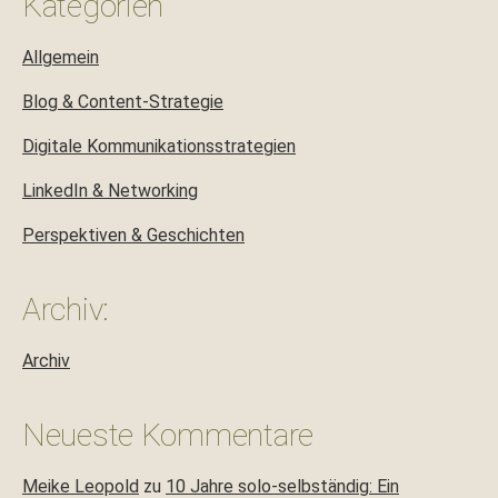
Kategorien
Allgemein
Blog & Content-Strategie
Digitale Kommunikationsstrategien
LinkedIn & Networking
Perspektiven & Geschichten
Archiv:
Archiv
Neueste Kommentare
Meike Leopold
zu
10 Jahre solo-selbständig: Ein