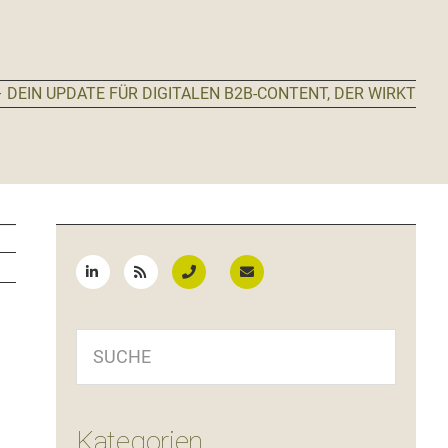
 DEIN UPDATE FÜR DIGITALEN B2B-CONTENT, DER WIRKT
Seitenspalte
SUCHE
Kategorien