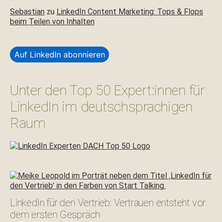
Sebastian
zu
LinkedIn Content Marketing: Tops & Flops
beim Teilen von Inhalten
Auf LinkedIn abonnieren
Unter den Top 50 Expert:innen für
LinkedIn im deutschsprachigen
Raum
LinkedIn für den Vertrieb: Vertrauen entsteht vor
dem ersten Gespräch