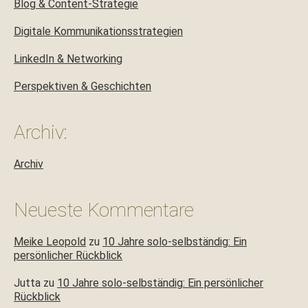
Blog & Content-Strategie
Digitale Kommunikationsstrategien
LinkedIn & Networking
Perspektiven & Geschichten
Archiv:
Archiv
Neueste Kommentare
Meike Leopold
zu
10 Jahre solo-selbständig: Ein
persönlicher Rückblick
Jutta
zu
10 Jahre solo-selbständig: Ein persönlicher
Rückblick