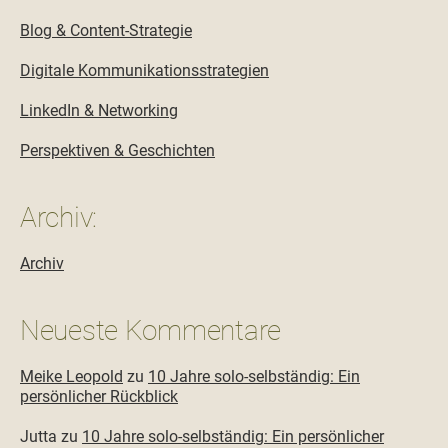
Blog & Content-Strategie
Digitale Kommunikationsstrategien
LinkedIn & Networking
Perspektiven & Geschichten
Archiv:
Archiv
Neueste Kommentare
Meike Leopold
zu
10 Jahre solo-selbständig: Ein
persönlicher Rückblick
Jutta
zu
10 Jahre solo-selbständig: Ein persönlicher