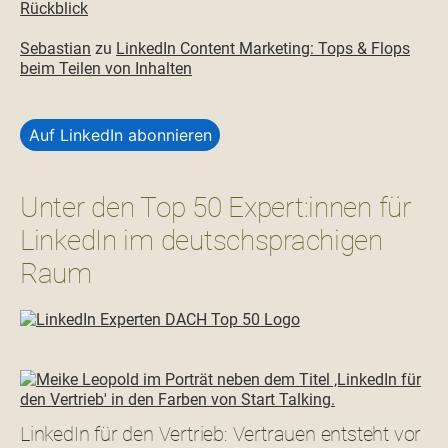
Rückblick
Sebastian
zu
LinkedIn Content Marketing: Tops & Flops
beim Teilen von Inhalten
Auf LinkedIn abonnieren
Unter den Top 50 Expert:innen für
LinkedIn im deutschsprachigen
Raum
LinkedIn für den Vertrieb: Vertrauen entsteht vor