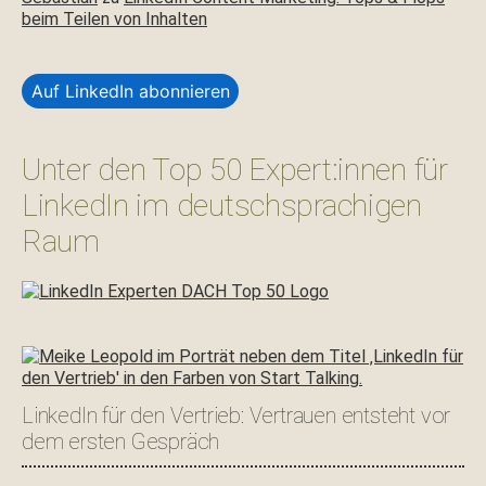
beim Teilen von Inhalten
Auf LinkedIn abonnieren
Unter den Top 50 Expert:innen für
LinkedIn im deutschsprachigen
Raum
LinkedIn für den Vertrieb: Vertrauen entsteht vor
dem ersten Gespräch