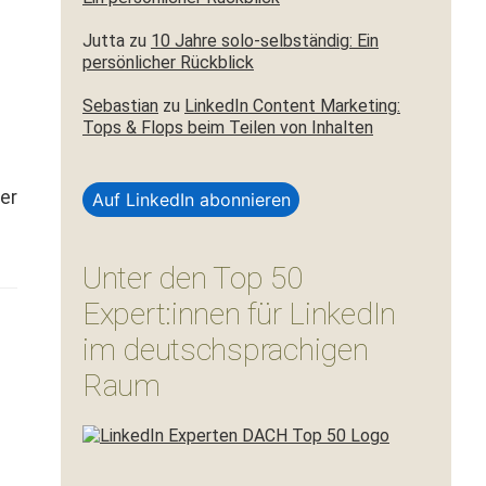
Jutta
zu
10 Jahre solo-selbständig: Ein
persönlicher Rückblick
Sebastian
zu
LinkedIn Content Marketing:
Tops & Flops beim Teilen von Inhalten
ger
Auf LinkedIn abonnieren
Unter den Top 50
Expert:innen für LinkedIn
im deutschsprachigen
Raum