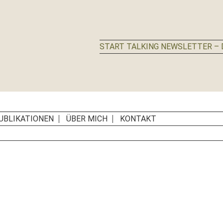
START TALKING NEWSLETTER – D
UBLIKATIONEN
ÜBER MICH
KONTAKT