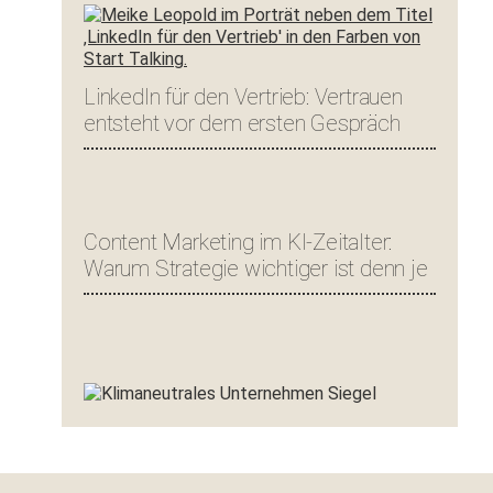
LinkedIn für den Vertrieb: Vertrauen
entsteht vor dem ersten Gespräch
Content Marketing im KI-Zeitalter:
Warum Strategie wichtiger ist denn je