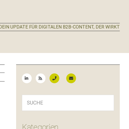
EIN UPDATE FÜR DIGITALEN B2B-CONTENT, DER WIRKT
Seitenspalte
SUCHE
Kategorien