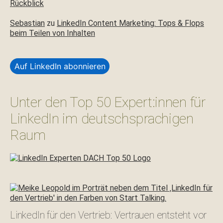
Rückblick
Sebastian
zu
LinkedIn Content Marketing: Tops & Flops
beim Teilen von Inhalten
Auf LinkedIn abonnieren
Unter den Top 50 Expert:innen für
LinkedIn im deutschsprachigen
Raum
LinkedIn für den Vertrieb: Vertrauen entsteht vor