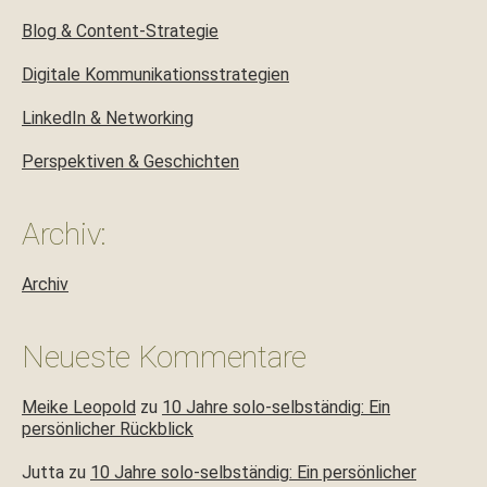
Blog & Content-Strategie
Digitale Kommunikationsstrategien
LinkedIn & Networking
Perspektiven & Geschichten
Archiv:
Archiv
Neueste Kommentare
Meike Leopold
zu
10 Jahre solo-selbständig: Ein
persönlicher Rückblick
Jutta
zu
10 Jahre solo-selbständig: Ein persönlicher