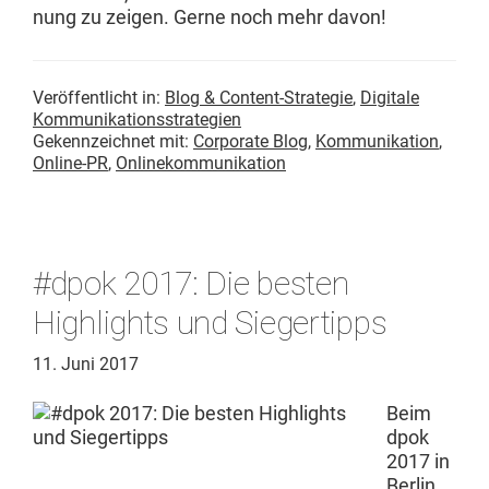
n­ung zu zeigen. Gerne noch mehr davon!
Veröffentlicht in:
Blog & Content-Strategie
,
Digitale
Kommunikationsstrategien
Gekennzeichnet mit:
Corporate Blog
,
Kommunikation
,
Online-PR
,
Onlinekommunikation
#dpok 2017: Die besten
Highlights und Siegertipps
11. Juni 2017
Beim
dpok
2017 in
Berlin