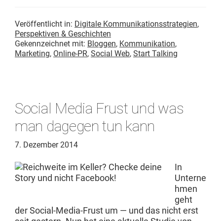
Veröffentlicht in:
Digitale Kommunikationsstrategien
,
Perspektiven & Geschichten
Gekennzeichnet mit:
Bloggen
,
Kommunikation
,
Marketing
,
Online-PR
,
Social Web
,
Start Talking
Social Media Frust und was
man dagegen tun kann
7. Dezember 2014
In
Unterne
hmen
geht
der Social-Media-Frust um — und das nicht erst