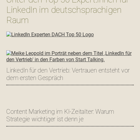
LinkedIn im deutschsprachigen
Raum
LinkedIn für den Vertrieb: Vertrauen entsteht vor
dem ersten Gespräch
Content Marketing im KI-Zeitalter: Warum
Strategie wichtiger ist denn je