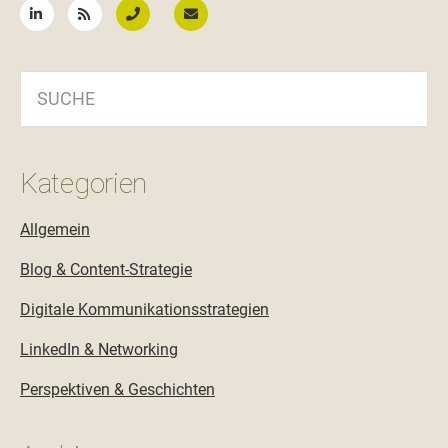
SUCHE
Kategorien
Allgemein
Blog & Content-Strategie
Digitale Kommunikationsstrategien
LinkedIn & Networking
Perspektiven & Geschichten