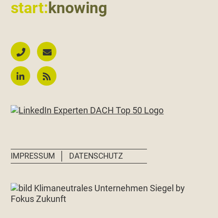
start:
knowing
│
IMPRESSUM
DATENSCHUTZ