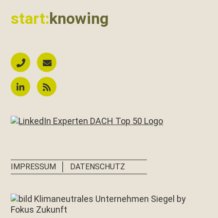
start:
knowing
│
IMPRESSUM
DATENSCHUTZ