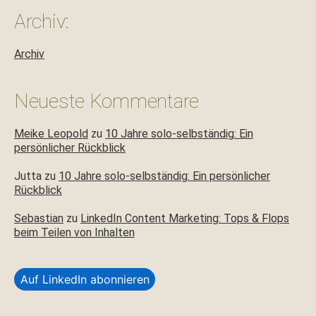
Archiv:
Archiv
Neueste Kommentare
Meike Leopold
zu
10 Jahre solo-selbständig: Ein
persönlicher Rückblick
Jutta
zu
10 Jahre solo-selbständig: Ein persönlicher
Rückblick
Sebastian
zu
LinkedIn Content Marketing: Tops & Flops
beim Teilen von Inhalten
Auf LinkedIn abonnieren