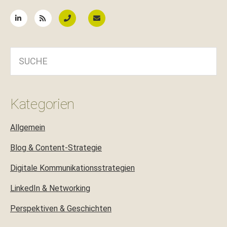
SUCHE
Kategorien
Allgemein
Blog & Content-Strategie
Digitale Kommunikationsstrategien
LinkedIn & Networking
Perspektiven & Geschichten