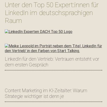
Unter den Top 50 Expert:innen für
LinkedIn im deutschsprachigen
Raum
LinkedIn für den Vertrieb: Vertrauen entsteht vor
dem ersten Gespräch
Content Marketing im KI-Zeitalter: Warum
Strategie wichtiger ist denn je