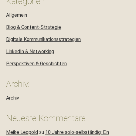
Kategorien
Allgemein
Blog & Content-Strategie
Digitale Kommunikationsstrategien
LinkedIn & Networking
Perspektiven & Geschichten
Archiv:
Archiv
Neueste Kommentare
Meike Leopold
zu
10 Jahre solo-selbständig: Ein