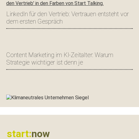
LinkedIn für den Vertrieb: Vertrauen entsteht vor
dem ersten Gespräch
Content Marketing im KI-Zeitalter: Warum
Strategie wichtiger ist denn je
Footer
start:
now