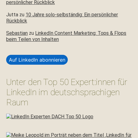
persönlicher Rückblick
Jutta
zu
10 Jahre solo-selbständig: Ein persönlicher
Rückblick
Sebastian
zu
LinkedIn Content Marketing: Tops & Flops
beim Teilen von Inhalten
Auf LinkedIn abonnieren
Unter den Top 50 Expert:innen für
LinkedIn im deutschsprachigen
Raum