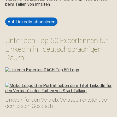
beim Teilen von Inhalten
Auf LinkedIn abonnieren
Unter den Top 50 Expert:innen für
LinkedIn im deutschsprachigen
Raum
LinkedIn für den Vertrieb: Vertrauen entsteht vor
dem ersten Gespräch