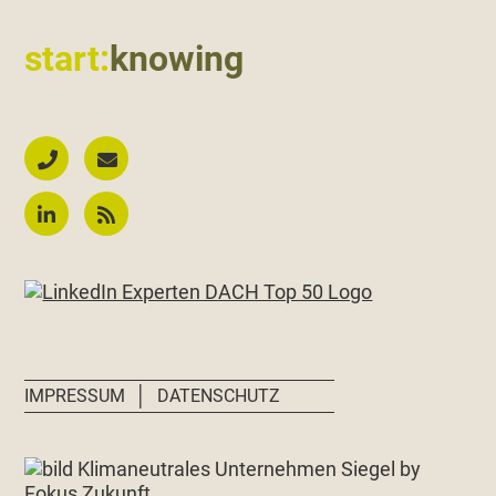
start:
knowing
│
IMPRESSUM
DATENSCHUTZ