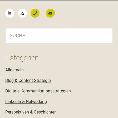
Seitenspalte
SUCHE
Kategorien
Allgemein
Blog & Content-Strategie
Digitale Kommunikationsstrategien
LinkedIn & Networking
Perspektiven & Geschichten