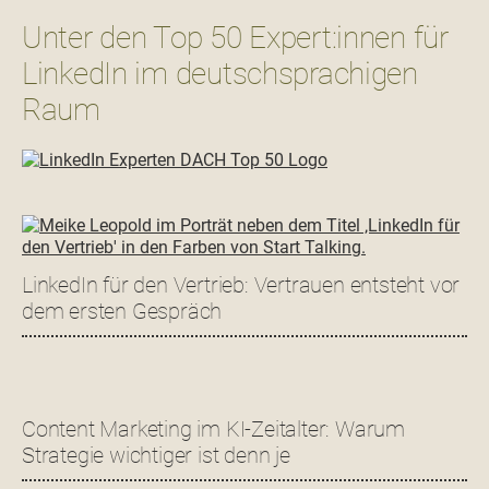
Unter den Top 50 Expert:innen für
LinkedIn im deutschsprachigen
Raum
LinkedIn für den Vertrieb: Vertrauen entsteht vor
dem ersten Gespräch
Content Marketing im KI-Zeitalter: Warum
Strategie wichtiger ist denn je