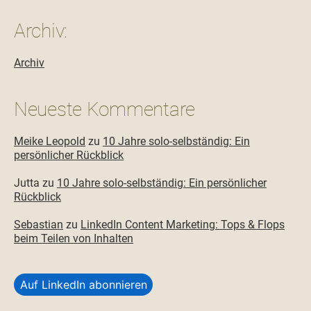
Archiv:
Archiv
Neueste Kommentare
Meike Leopold
zu
10 Jahre solo-selbständig: Ein
persönlicher Rückblick
Jutta
zu
10 Jahre solo-selbständig: Ein persönlicher
Rückblick
Sebastian
zu
LinkedIn Content Marketing: Tops & Flops
beim Teilen von Inhalten
Auf LinkedIn abonnieren