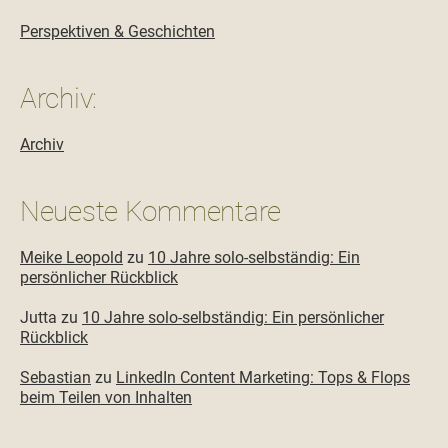
Perspektiven & Geschichten
Archiv:
Archiv
Neueste Kommentare
Meike Leopold
zu
10 Jahre solo-selbständig: Ein
persönlicher Rückblick
Jutta
zu
10 Jahre solo-selbständig: Ein persönlicher
Rückblick
Sebastian
zu
LinkedIn Content Marketing: Tops & Flops
beim Teilen von Inhalten