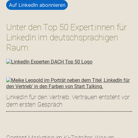
Auf LinkedIn abonnieren
Unter den Top 50 Expert:innen für
LinkedIn im deutschsprachigen
Raum
LinkedIn für den Vertrieb: Vertrauen entsteht vor
dem ersten Gespräch
Content Marketing im KI-Zeitalter: Warum