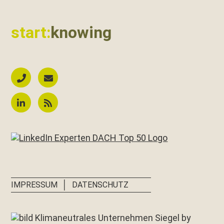
start:
knowing
│
IMPRESSUM
DATENSCHUTZ