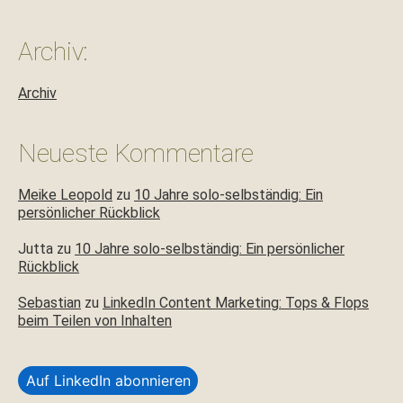
Archiv:
Archiv
Neueste Kommentare
Meike Leopold
zu
10 Jahre solo-selbständig: Ein
persönlicher Rückblick
Jutta
zu
10 Jahre solo-selbständig: Ein persönlicher
Rückblick
Sebastian
zu
LinkedIn Content Marketing: Tops & Flops
beim Teilen von Inhalten
Auf LinkedIn abonnieren