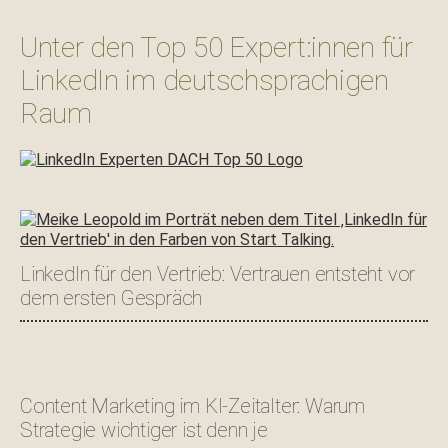
Unter den Top 50 Expert:innen für
LinkedIn im deutschsprachigen
Raum
LinkedIn für den Vertrieb: Vertrauen entsteht vor
dem ersten Gespräch
Content Marketing im KI-Zeitalter: Warum
Strategie wichtiger ist denn je