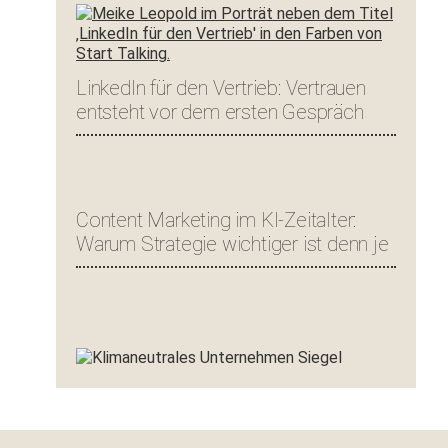
LinkedIn für den Vertrieb: Vertrauen
entsteht vor dem ersten Gespräch
Content Marketing im KI-Zeitalter:
Warum Strategie wichtiger ist denn je