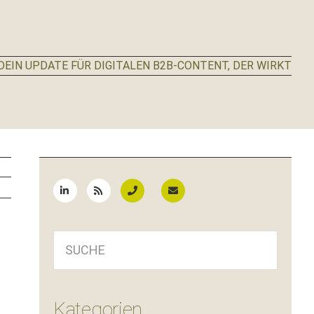
EIN UPDATE FÜR DIGITALEN B2B-CONTENT, DER WIRKT
Seitenspalte
SUCHE
Kategorien