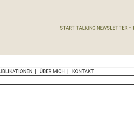
START TALKING NEWSLETTER – D
UBLIKATIONEN
ÜBER MICH
KONTAKT