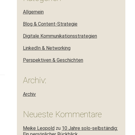
Allgemein
Blog & Content-Strategie
Digitale Kommunikationsstrategien
LinkedIn & Networking
Perspektiven & Geschichten
Archiv:
Archiv
Neueste Kommentare
Meike Leopold
zu
10 Jahre solo-selbständig:
Ein persönlicher Rückblick