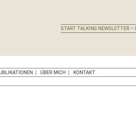
START TALKING NEWSLETTER – D
UBLIKATIONEN
ÜBER MICH
KONTAKT