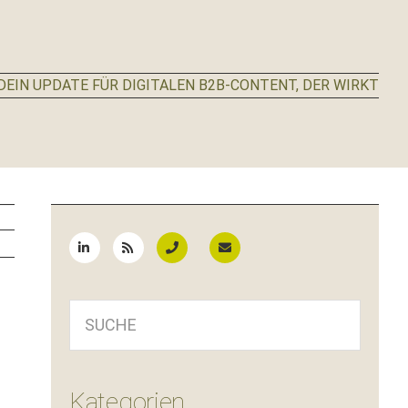
EIN UPDATE FÜR DIGITALEN B2B-CONTENT, DER WIRKT
Seitenspalte
SUCHE
Kategorien