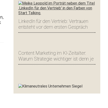
n,
LinkedIn für den Vertrieb: Vertrauen
k
entsteht vor dem ersten Gespräch
Content Marketing im KI-Zeitalter:
Warum Strategie wichtiger ist denn je
h