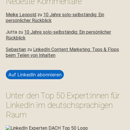
Neueste Kommentare
Meike Leopold
zu
10 Jahre solo-selbständig: Ein
persönlicher Rückblick
Jutta
zu
10 Jahre solo-selbständig: Ein persönlicher
Rückblick
Sebastian
zu
LinkedIn Content Marketing: Tops & Flops
beim Teilen von Inhalten
Auf LinkedIn abonnieren
Unter den Top 50 Expert:innen für
LinkedIn im deutschsprachigen
Raum