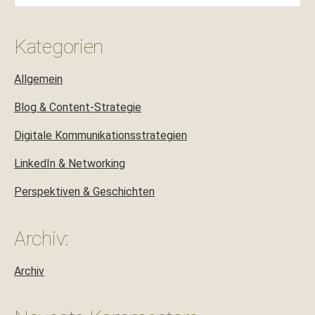
Kategorien
Allgemein
Blog & Content-Strategie
Digitale Kommunikationsstrategien
LinkedIn & Networking
Perspektiven & Geschichten
Archiv:
Archiv