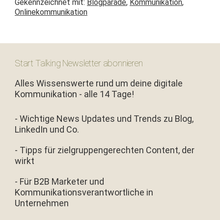
Gekennzeichnet mit:
Blogparade
,
Kommunikation
,
Onlinekommunikation
Start Talking Newsletter abonnieren
Alles Wissenswerte rund um deine digitale
Kommunikation - alle 14 Tage!
- Wichtige News Updates und Trends zu Blog,
LinkedIn und Co.
- Tipps für zielgruppengerechten Content, der
wirkt
- Für B2B Marketer und
Kommunikationsverantwortliche in
Unternehmen