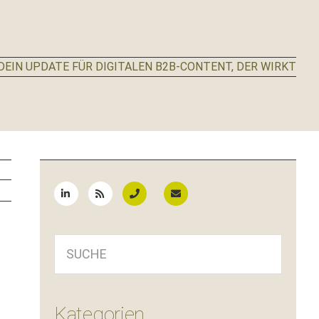
EIN UPDATE FÜR DIGITALEN B2B-CONTENT, DER WIRKT
Seitenspalte
SUCHE
Kategorien