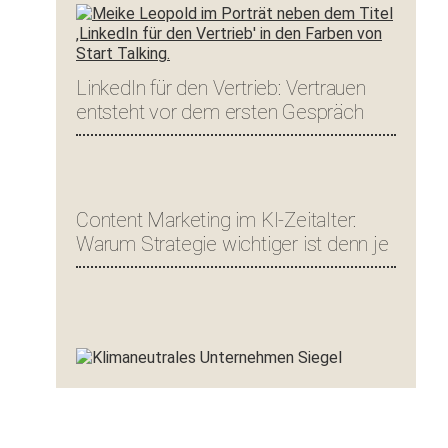
LinkedIn für den Vertrieb: Vertrauen
entsteht vor dem ersten Gespräch
Content Marketing im KI-Zeitalter:
Warum Strategie wichtiger ist denn je