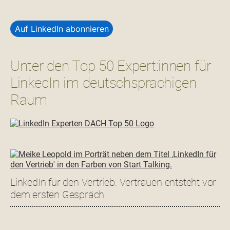
Auf LinkedIn abonnieren
Unter den Top 50 Expert:innen für
LinkedIn im deutschsprachigen
Raum
LinkedIn für den Vertrieb: Vertrauen entsteht vor
dem ersten Gespräch