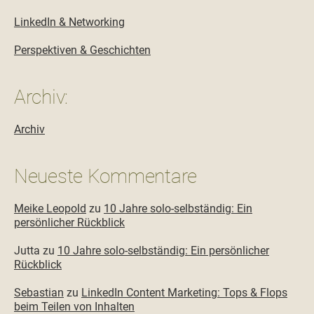
LinkedIn & Networking
Perspektiven & Geschichten
Archiv:
Archiv
Neueste Kommentare
Meike Leopold
zu
10 Jahre solo-selbständig: Ein
persönlicher Rückblick
Jutta
zu
10 Jahre solo-selbständig: Ein persönlicher
Rückblick
Sebastian
zu
LinkedIn Content Marketing: Tops & Flops
beim Teilen von Inhalten