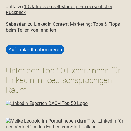
Jutta
zu
10 Jahre solo-selbständig: Ein persönlicher
Rückblick
Sebastian
zu
LinkedIn Content Marketing: Tops & Flops
beim Teilen von Inhalten
Auf LinkedIn abonnieren
Unter den Top 50 Expert:innen für
LinkedIn im deutschsprachigen
Raum