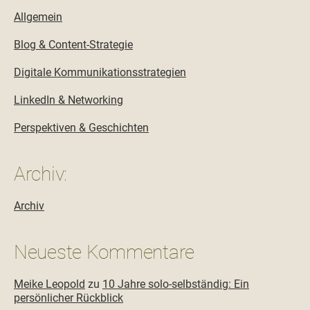
Allgemein
Blog & Content-Strategie
Digitale Kommunikationsstrategien
LinkedIn & Networking
Perspektiven & Geschichten
Archiv:
Archiv
Neueste Kommentare
Meike Leopold
zu
10 Jahre solo-selbständig: Ein
persönlicher Rückblick