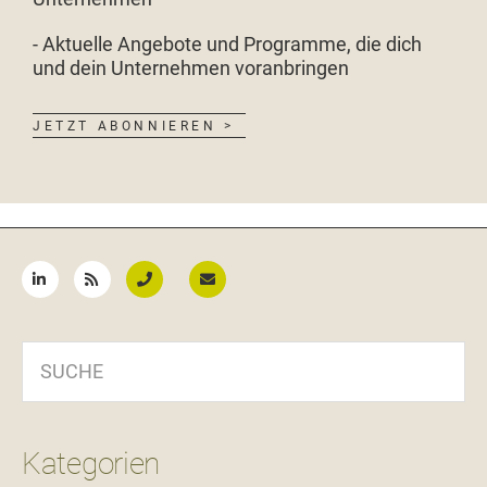
- Aktuelle Angebote und Programme, die dich
und dein Unternehmen voranbringen
JETZT ABONNIEREN >
Seitenspalte
SUCHE
Kategorien