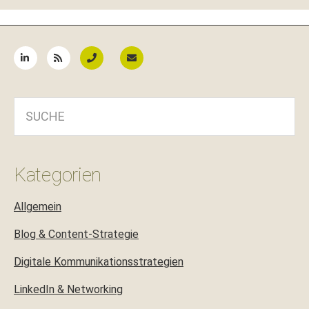
Seitenspalte
SUCHE
Kategorien
Allgemein
Blog & Content-Strategie
Digitale Kommunikationsstrategien
LinkedIn & Networking