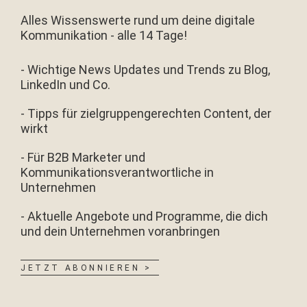
Alles Wissenswerte rund um deine digitale
Kommunikation - alle 14 Tage!
- Wichtige News Updates und Trends zu Blog,
LinkedIn und Co.
- Tipps für zielgruppengerechten Content, der
wirkt
- Für B2B Marketer und
Kommunikationsverantwortliche in
Unternehmen
- Aktuelle Angebote und Programme, die dich
und dein Unternehmen voranbringen
JETZT ABONNIEREN >