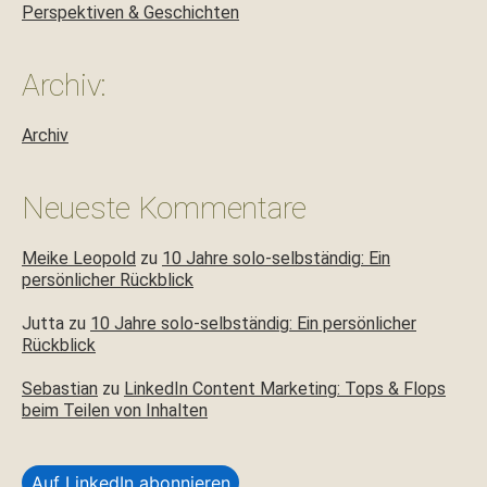
Perspektiven & Geschichten
Archiv:
Archiv
Neueste Kommentare
Meike Leopold
zu
10 Jahre solo-selbständig: Ein
persönlicher Rückblick
Jutta
zu
10 Jahre solo-selbständig: Ein persönlicher
Rückblick
Sebastian
zu
LinkedIn Content Marketing: Tops & Flops
beim Teilen von Inhalten
Auf LinkedIn abonnieren