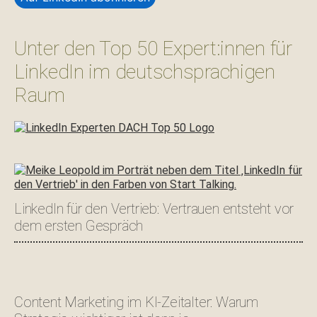
Unter den Top 50 Expert:innen für
LinkedIn im deutschsprachigen
Raum
LinkedIn für den Vertrieb: Vertrauen entsteht vor
dem ersten Gespräch
Content Marketing im KI-Zeitalter: Warum