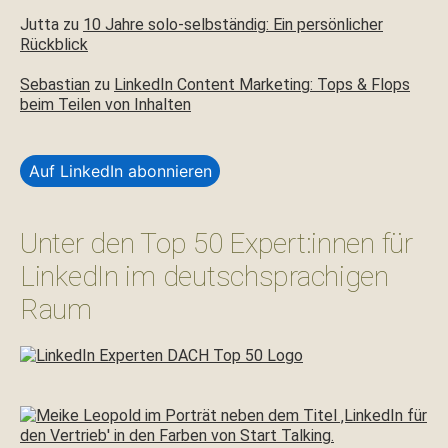
Jutta
zu
10 Jahre solo-selbständig: Ein persönlicher
Rückblick
Sebastian
zu
LinkedIn Content Marketing: Tops & Flops
beim Teilen von Inhalten
Auf LinkedIn abonnieren
Unter den Top 50 Expert:innen für
LinkedIn im deutschsprachigen
Raum