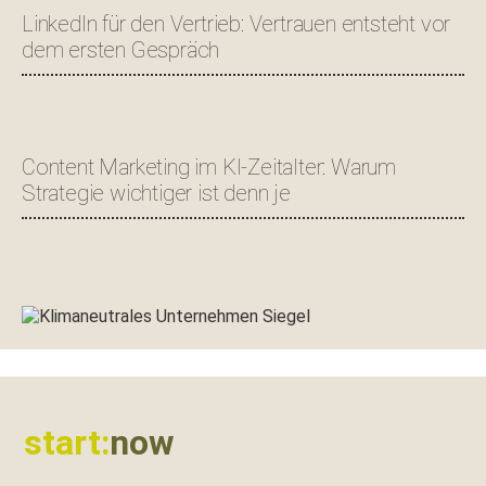
LinkedIn für den Vertrieb: Vertrauen entsteht vor
dem ersten Gespräch
Content Marketing im KI-Zeitalter: Warum
Strategie wichtiger ist denn je
Footer
start:
now