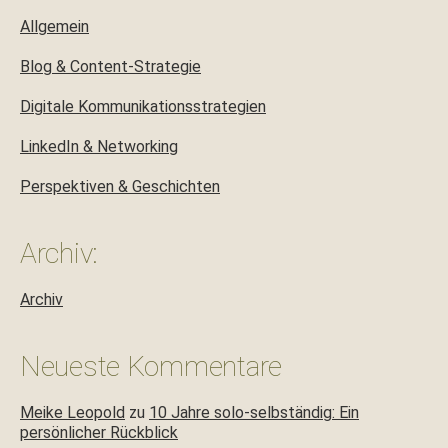
Allgemein
Blog & Content-Strategie
Digitale Kommunikationsstrategien
LinkedIn & Networking
Perspektiven & Geschichten
Archiv:
Archiv
Neueste Kommentare
Meike Leopold
zu
10 Jahre solo-selbständig: Ein
persönlicher Rückblick