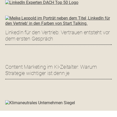
LinkedIn für den Vertrieb: Vertrauen entsteht vor
dem ersten Gespräch
Content Marketing im KI-Zeitalter: Warum
Strategie wichtiger ist denn je