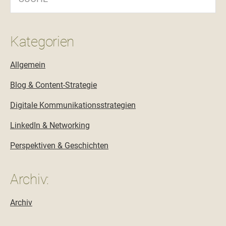
Kategorien
Allgemein
Blog & Content-Strategie
Digitale Kommunikationsstrategien
LinkedIn & Networking
Perspektiven & Geschichten
Archiv:
Archiv