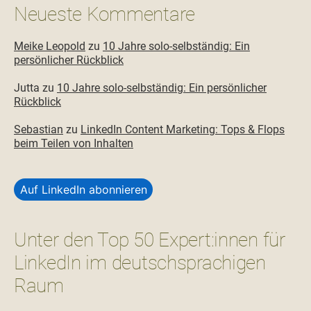
Neueste Kommentare
Meike Leopold
zu
10 Jahre solo-selbständig: Ein
persönlicher Rückblick
Jutta
zu
10 Jahre solo-selbständig: Ein persönlicher
Rückblick
Sebastian
zu
LinkedIn Content Marketing: Tops & Flops
beim Teilen von Inhalten
Auf LinkedIn abonnieren
Unter den Top 50 Expert:innen für
LinkedIn im deutschsprachigen
Raum