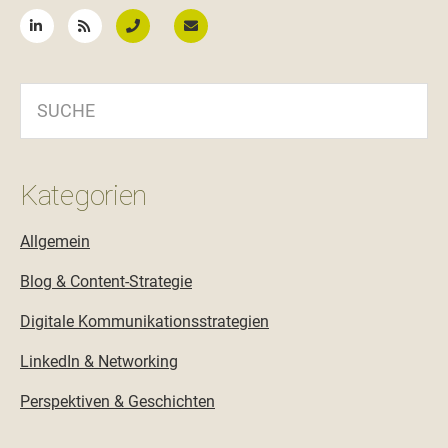
SUCHE
Kategorien
Allgemein
Blog & Content-Strategie
Digitale Kommunikationsstrategien
LinkedIn & Networking
Perspektiven & Geschichten