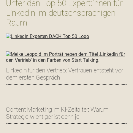
Unter den Top 50 Expert:innen für
LinkedIn im deutschsprachigen
Raum
LinkedIn für den Vertrieb: Vertrauen entsteht vor
dem ersten Gespräch
Content Marketing im KI-Zeitalter: Warum
Strategie wichtiger ist denn je