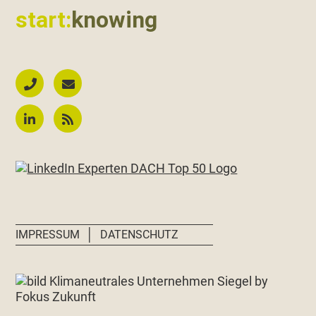
start:
knowing
│
IMPRESSUM
DATENSCHUTZ