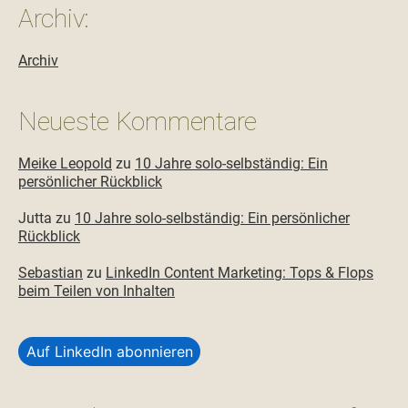
Archiv:
Archiv
Neueste Kommentare
Meike Leopold
zu
10 Jahre solo-selbständig: Ein
persönlicher Rückblick
Jutta
zu
10 Jahre solo-selbständig: Ein persönlicher
Rückblick
Sebastian
zu
LinkedIn Content Marketing: Tops & Flops
beim Teilen von Inhalten
Auf LinkedIn abonnieren