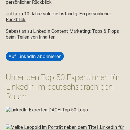
persönlicher Rückblick
Jutta
zu
10 Jahre solo-selbständig: Ein persönlicher
Rückblick
Sebastian
zu
LinkedIn Content Marketing: Tops & Flops
beim Teilen von Inhalten
Auf LinkedIn abonnieren
Unter den Top 50 Expert:innen für
LinkedIn im deutschsprachigen
Raum