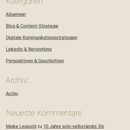
Kategorien
Allgemein
Blog & Content-Strategie
Digitale Kommunikationsstrategien
LinkedIn & Networking
Perspektiven & Geschichten
Archiv:
Archiv
Neueste Kommentare
Meike Leopold
zu
10 Jahre solo-selbständig: Ein