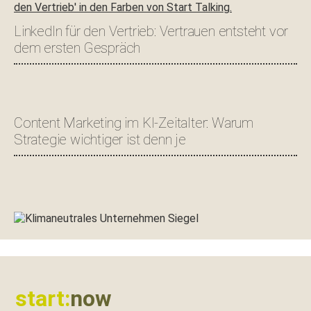
LinkedIn für den Vertrieb: Vertrauen entsteht vor
dem ersten Gespräch
Content Marketing im KI-Zeitalter: Warum
Strategie wichtiger ist denn je
Footer
start:
now